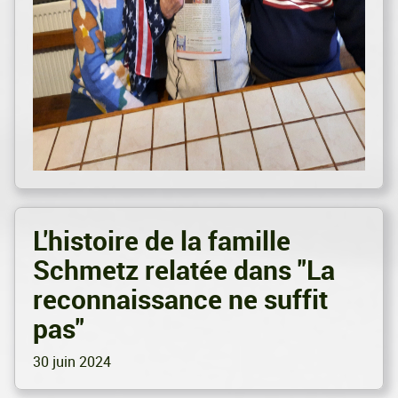
L'histoire de la famille
Schmetz relatée dans "La
reconnaissance ne suffit
pas"
30 juin 2024