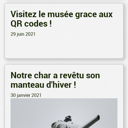
Visitez le musée grace aux
QR codes !
29 juin 2021
Notre char a revêtu son
manteau d'hiver !
30 janvier 2021