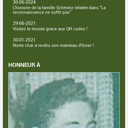
30-06-2024
L'histoire de la famille Schmetz relatée dans "La
reconnaissance ne suffit pas"
29-06-2021
Visitez le musée grace aux QR codes !
30-01-2021
Notre char a revêtu son manteau d'hiver !
HONNEUR À