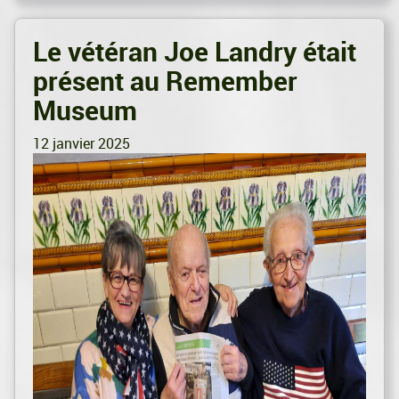
Le vétéran Joe Landry était
présent au Remember
Museum
12 janvier 2025