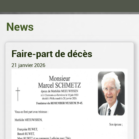
News
Faire-part de décès
21 janvier 2026