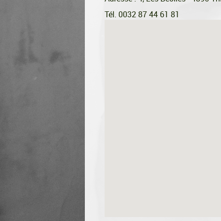
Tél. 0032 87 44 61 81