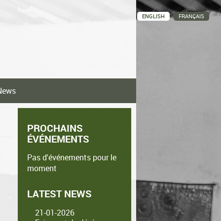
ENGLISH
FRANÇAIS
News
PROCHAINS
ÉVÉNEMENTS
Pas d'événements pour le
moment
LATEST NEWS
21-01-2026