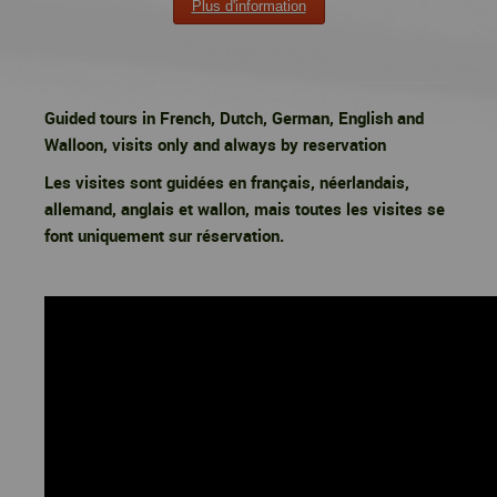
Plus d'information
Guided tours in French, Dutch, German, English and
Walloon, visits only and always by reservation
Les visites sont guidées en français, néerlandais,
allemand, anglais et wallon, mais toutes les visites se
font uniquement sur réservation.