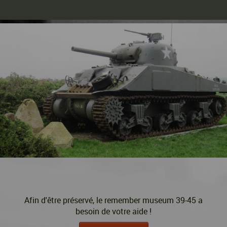
Afin d'être préservé, le remember museum 39-45 a
besoin de votre aide !