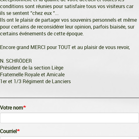
conditions sont réunies pour satisfaire tous vos visiteurs car
ils se sentent “chez eux “...
Ils ont le plaisir de partager vos souvenirs personnels et même
pour certains de reconsidérer leur opinion, parfois biaisée, sur
certains événements de cette époque.
Encore grand MERCI pour TOUT et au plaisir de vous revoir,
N. SCHRÖDER
Président de la section Liège
Fraternelle Royale et Amicale
1er et 1/3 Régiment de Lanciers
Votre nom
Courriel