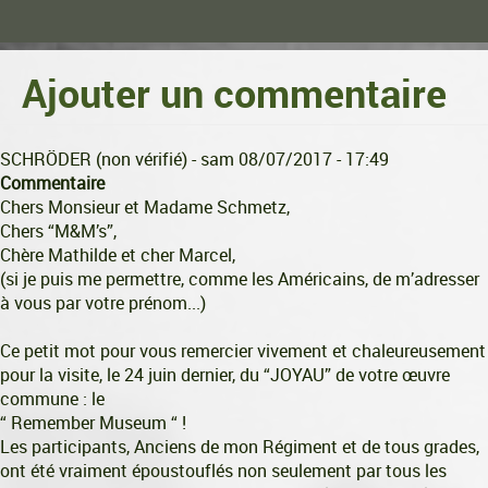
Ajouter un commentaire
SCHRÖDER (non vérifié)
- sam 08/07/2017 - 17:49
Commentaire
Chers Monsieur et Madame Schmetz,
Chers “M&M’s”,
Chère Mathilde et cher Marcel,
(si je puis me permettre, comme les Américains, de m’adresser
à vous par votre prénom...)
Ce petit mot pour vous remercier vivement et chaleureusement
pour la visite, le 24 juin dernier, du “JOYAU” de votre œuvre
commune : le
“ Remember Museum “ !
Les participants, Anciens de mon Régiment et de tous grades,
ont été vraiment époustouflés non seulement par tous les