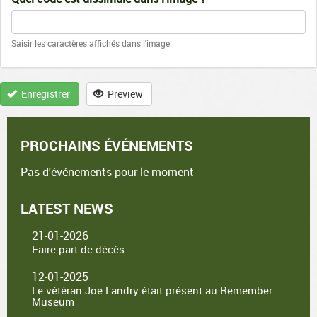
Saisir les caractères affichés dans l'image.
Enregistrer
Preview
PROCHAINS ÉVÉNEMENTS
Pas d'événements pour le moment
LATEST NEWS
21-01-2026
Faire-part de décès
12-01-2025
Le vétéran Joe Landry était présent au Remember
Museum