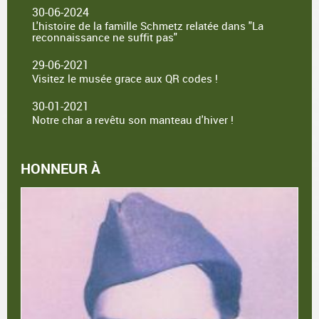
30-06-2024
L'histoire de la famille Schmetz relatée dans "La
reconnaissance ne suffit pas"
29-06-2021
Visitez le musée grace aux QR codes !
30-01-2021
Notre char a revêtu son manteau d'hiver !
HONNEUR À