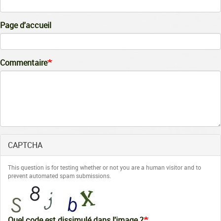
Page d'accueil
Commentaire
CAPTCHA
This question is for testing whether or not you are a human visitor and to
prevent automated spam submissions.
Quel code est dissimulé dans l'image ?