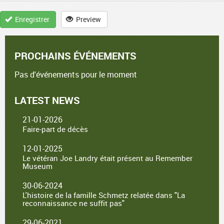
Enregistrer
Preview
PROCHAINS ÉVÉNEMENTS
Pas d'événements pour le moment
LATEST NEWS
21-01-2026
Faire-part de décès
12-01-2025
Le vétéran Joe Landry était présent au Remember
Museum
30-06-2024
L'histoire de la famille Schmetz relatée dans "La
reconnaissance ne suffit pas"
29-06-2021