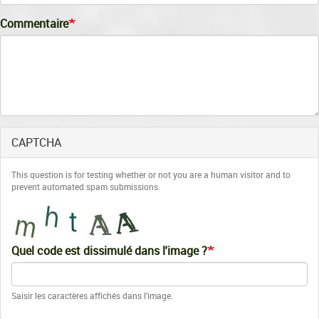
Commentaire
CAPTCHA
This question is for testing whether or not you are a human visitor and to
prevent automated spam submissions.
Quel code est dissimulé dans l'image ?
Saisir les caractères affichés dans l'image.