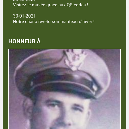
Visitez le musée grace aux QR codes !
30-01-2021
Notre char a revêtu son manteau d'hiver !
HONNEUR À