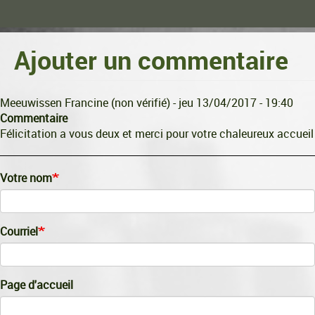
Ajouter un commentaire
Meeuwissen Francine (non vérifié)
- jeu 13/04/2017 - 19:40
Commentaire
Félicitation a vous deux et merci pour votre chaleureux accueil
Votre nom
Courriel
Page d'accueil